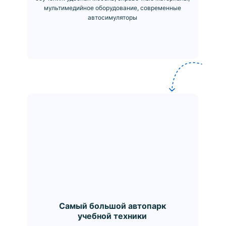
мультимедийное оборудование, современные
автосимуляторы
Самый большой автопарк
учебной техники