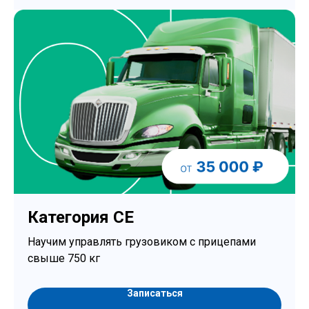
Категория CE
Научим управлять грузовиком с прицепами
свыше 750 кг
Записаться