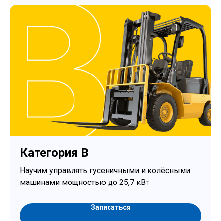
Категория B
Научим управлять гусеничными и колёсными
машинами мощностью до 25,7 кВт
Записаться