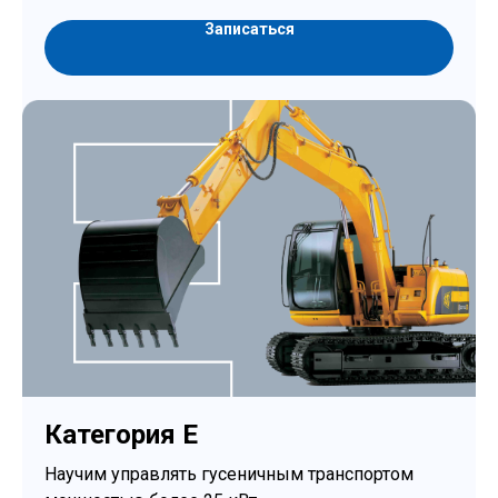
Записаться
Категория E
Научим управлять гусеничным транспортом