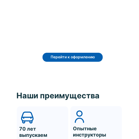
Перейти к оформлению
Наши преимущества
Опытные
70 лет
инструкторы
выпускаем