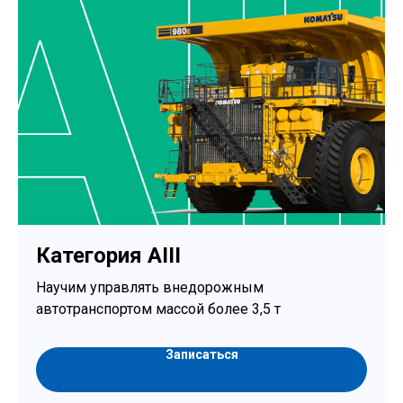
Категория AIII
Научим управлять внедорожным
автотранспортом массой более 3,5 т
Записаться