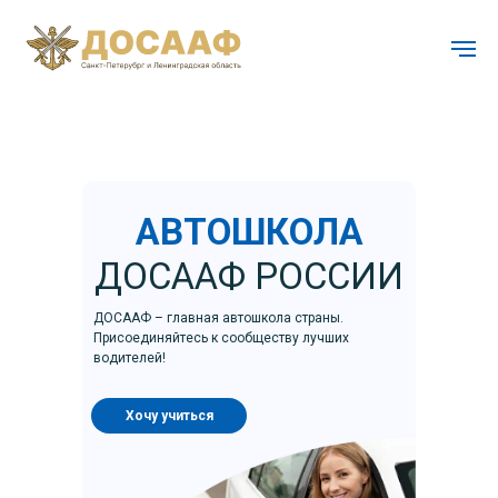
АВТОШКОЛА
ДОСААФ РОССИИ
ДОСААФ – главная автошкола страны.
Присоединяйтесь к сообществу лучших
водителей!
Хочу учиться