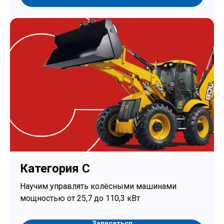
Категория C
Научим управлять колёсными машинами
мощностью от 25,7 до 110,3 кВт
Записаться