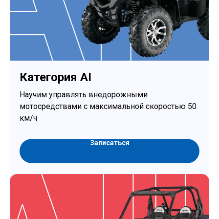
Категория AI
Научим управлять внедорожными
мотосредствами с максимальной скоростью 50
км/ч
Записаться