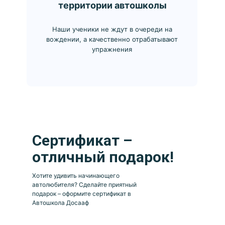
территории автошколы
Наши ученики не ждут в очереди на
вождении, а качественно отрабатывают
упражнения
Сертификат –
отличный подарок!
Хотите удивить начинающего
автолюбителя? Сделайте приятный
подарок – оформите сертификат в
Автошкола Досааф