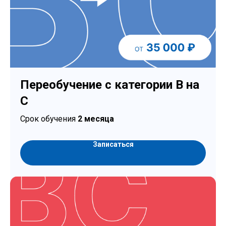
Переобучение с категории В на
С
Срок обучения
2 месяца
Записаться