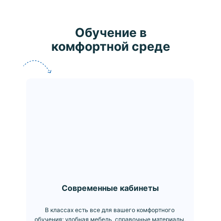
Обучение в
комфортной среде
Современные кабинеты
В классах есть все для вашего комфортного
обучения: удобная мебель, справочные материалы,