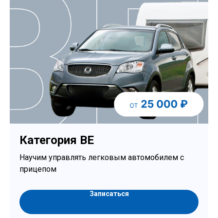
Категория BE
Научим управлять легковым автомобилем с
прицепом
Записаться