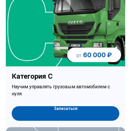
Категория С
Научим управлять грузовым автомобилем с
нуля
Записаться