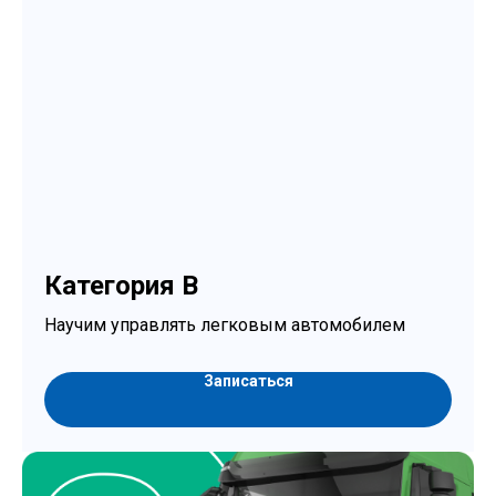
Категория B
Научим управлять легковым автомобилем
Записаться