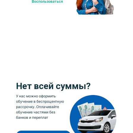
Воспользоваться
Нет всей суммы?
У нас можно оформить
обучение в беспроцентную
рассрочку. Оплачивайте
обучение частями без
банков и переплат