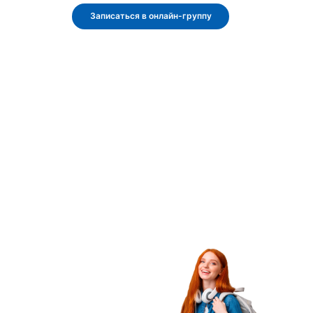
Записаться в онлайн-группу
Все виды
господдержки