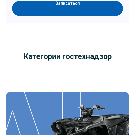
Записаться
Категории гостехнадзор