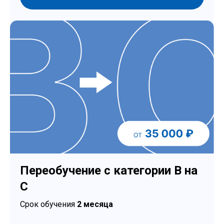
Переобучение с категории В на
С
Срок обучения
2 месяца