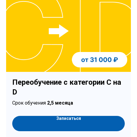
Переобучение с категории C на
D
Срок обучения
2,5 месяца
Записаться