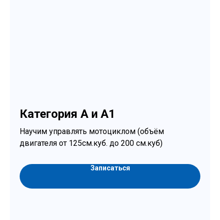
Категория А и А1
Научим управлять мотоциклом (объём
двигателя от 125см.куб. до 200 см.куб)
Записаться