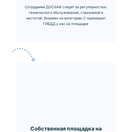
Сотрудники ДОСААФ следят за регулярностью
технического обслуживания, страховкой и
чистотой. Экзамен на категорию С принимает
ГИБДД у нас на площадке
Собственная площадка на