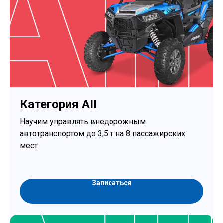
Категория AII
Научим управлять внедорожным
автотранспортом до 3,5 т на 8 пассажирских
мест
Записаться