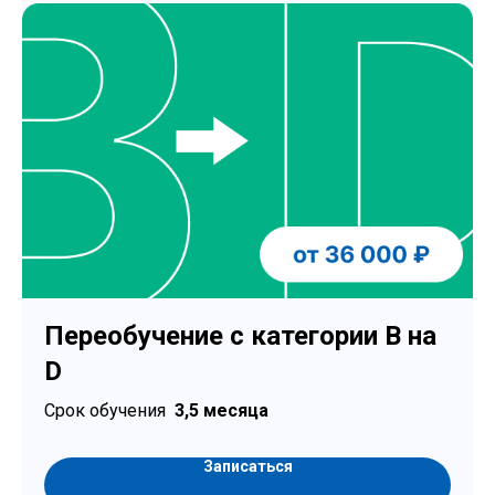
Переобучение с категории B на
D
Срок обучения
3,5 месяца
Записаться