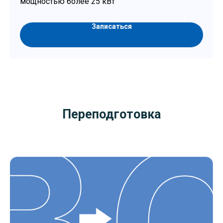
мощностью более 25 кВт
Записаться
Переподготовка