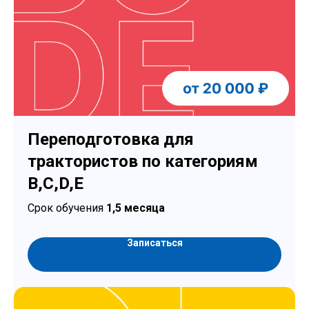
Переподготовка для
трактористов по категориям
B,C,D,E
Срок обучения
1,5 месяца
Записаться