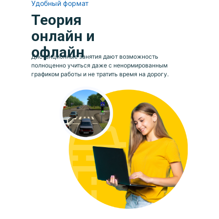
Удобный формат
Теория
онлайн и
офлайн
Дистанционные занятия дают возможность
полноценно учиться даже с ненормированным
графиком работы и не тратить время на дорогу.