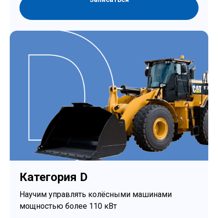
Категория D
Научим управлять колёсными машинами
мощностью более 110 кВт